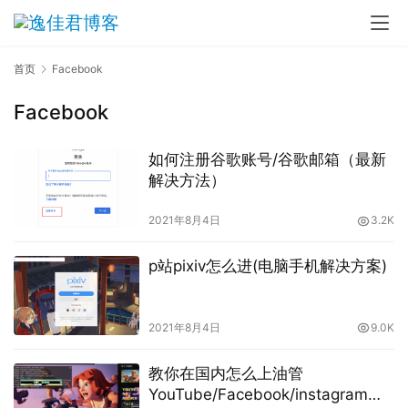
首页
Facebook
Facebook
如何注册谷歌账号/谷歌邮箱（最新
解决方法）
2021年8月4日
3.2K
p站pixiv怎么进(电脑手机解决方案)
2021年8月4日
9.0K
教你在国内怎么上油管
YouTube/Facebook/instagram等