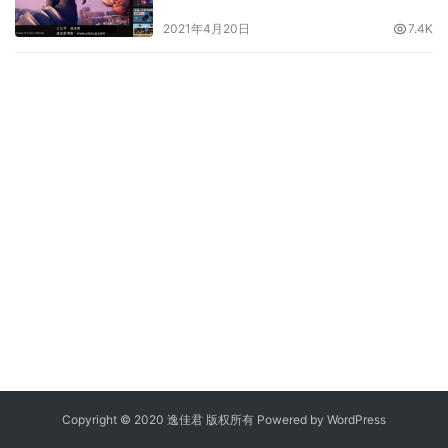
海外网站
2021年4月20日
7.4K
Copyright © 2020 逸佳君 版权所有 Powered by
WordPress