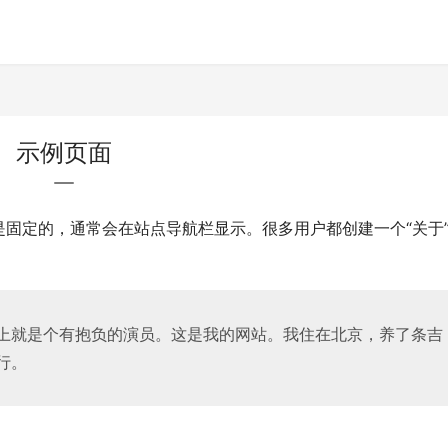
示例页面
固定的，通常会在站点导航栏显示。很多用户都创建一个“关于
上就是个有抱负的演员。这是我的网站。我住在北京，养了条吉
行。