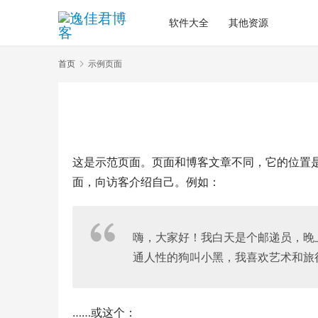
软件大全
其他资源
首页
示例页面
这是示范页面。页面和博客文章不同，它的位置是
面，向访客介绍自己。例如：
嗨，大家好！我白天是个邮递员，晚
通人性的狗叫小黑，我喜欢艺术和旅
……或这个：