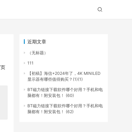
近期文章
（无标题）
111
”页
【初稿】海信+2024年了，4K MINILED
显示器有哪些值得购买？(1)(1)
BT磁力链接下载软件哪个好用？手机和电
脑都有！附安装包！ (60)
BT磁力链接下载软件哪个好用？手机和电
脑都有！附安装包！ (62)