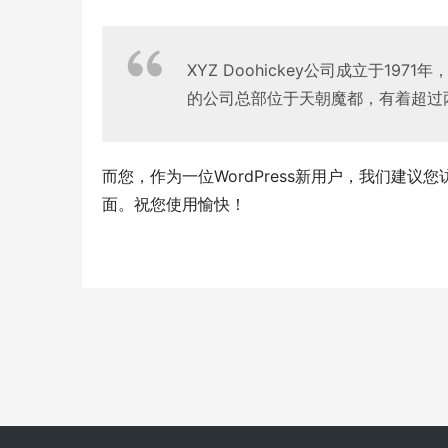
XYZ Doohickey公司成立于197
的公司总部位于天朝魔都，有着超过
而您，作为一位WordPress新用户，我们建议您
面。祝您使用愉快！