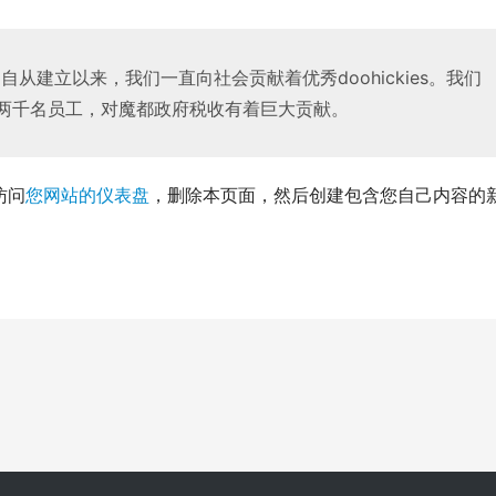
1年，自从建立以来，我们一直向社会贡献着优秀doohickies。我们
两千名员工，对魔都政府税收有着巨大贡献。
访问
您网站的仪表盘
，删除本页面，然后创建包含您自己内容的