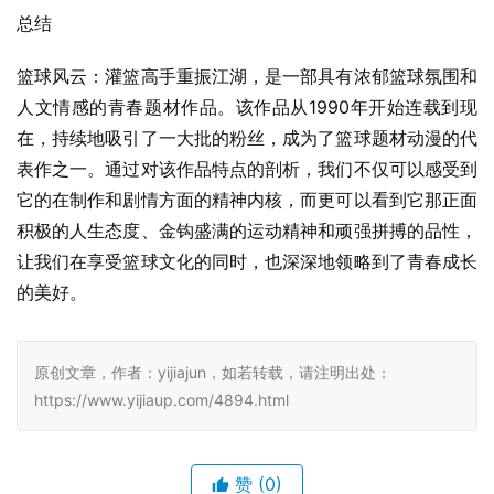
总结
篮球风云：灌篮高手重振江湖，是一部具有浓郁篮球氛围和
人文情感的青春题材作品。该作品从1990年开始连载到现
在，持续地吸引了一大批的粉丝，成为了篮球题材动漫的代
表作之一。通过对该作品特点的剖析，我们不仅可以感受到
它的在制作和剧情方面的精神内核，而更可以看到它那正面
积极的人生态度、金钩盛满的运动精神和顽强拼搏的品性，
让我们在享受篮球文化的同时，也深深地领略到了青春成长
的美好。
原创文章，作者：yijiajun，如若转载，请注明出处：
https://www.yijiaup.com/4894.html
赞
(0)