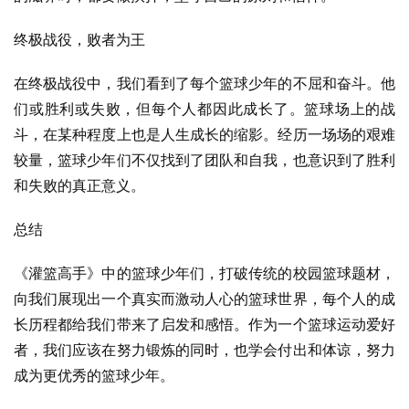
终极战役，败者为王
在终极战役中，我们看到了每个篮球少年的不屈和奋斗。他
们或胜利或失败，但每个人都因此成长了。篮球场上的战
斗，在某种程度上也是人生成长的缩影。经历一场场的艰难
较量，篮球少年们不仅找到了团队和自我，也意识到了胜利
和失败的真正意义。
总结
《灌篮高手》中的篮球少年们，打破传统的校园篮球题材，
向我们展现出一个真实而激动人心的篮球世界，每个人的成
长历程都给我们带来了启发和感悟。作为一个篮球运动爱好
者，我们应该在努力锻炼的同时，也学会付出和体谅，努力
成为更优秀的篮球少年。