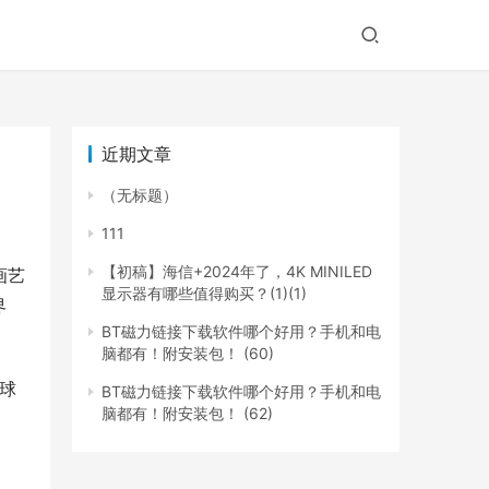
近期文章
（无标题）
111
【初稿】海信+2024年了，4K MINILED
画艺
显示器有哪些值得购买？(1)(1)
界
BT磁力链接下载软件哪个好用？手机和电
脑都有！附安装包！ (60)
球
BT磁力链接下载软件哪个好用？手机和电
脑都有！附安装包！ (62)