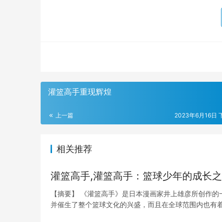
灌篮高手重现辉煌
上一篇
2023年6月16日 
相关推荐
灌篮高手,灌篮高手：篮球少年的成长
【摘要】 《灌篮高手》是日本漫画家井上雄彦所创作的
并催生了整个篮球文化的兴盛，而且在全球范围内也有