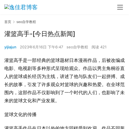
首页
seo自学教程
灌篮高手-[今日热点新闻]
yijiajun
2023年6月16日 下午6:47
seo自学教程
阅读 421
灌篮高手是一部经典的篮球题材日本漫画作品，后被改编成
电影、电视剧等多种形式呈现给观众。作品以男主角桐谷直
人的篮球成长经历为主线，讲述了他与队友们一起拼搏、成
长的故事，引发了许多观众对篮球的兴趣和热爱。在全球范
围内，这部作品不仅影响到了一个时代的人们，也影响了未
来的篮球文化和产业发展。
篮球文化的传播
灌篮高手作品在日本以外的地方同样受到欢迎，作品不同形