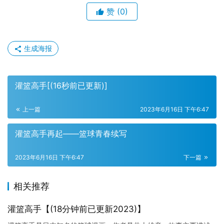
赞
(0)
生成海报
灌篮高手[(16秒前已更新)]
上一篇
2023年6月16日 下午6:47
灌篮高手再起——篮球青春续写
2023年6月16日 下午6:47
下一篇
相关推荐
灌篮高手【(18分钟前已更新2023)】