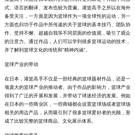
式、语言的翻译、发布也较为普遍。灌篮高手之所以在海外
备受关注，一方面是因为篮球作为一项全球性的运动，另一
方面也归功于作品中所传递的关于篮球的基本技巧、团队协
作、坚持不懈、超越自我等不同层面的价值观，吸引了观众
的注意力。通过作品，人们可以学到很多篮球运动的技术，
并了解到篮球文化的传统和“精神内涵”。
篮球产业的带动
在日本，灌篮高手不仅是一部经典的篮球题材作品，还是一
项庞大的篮球产业的推动者。由于作品的影响力，篮球产业
得到了广泛的开展和发展，并带动了球迷经济的发展。例如
在日本的一些商业区，一些商铺都会设置篮球场或者篮球场
相关的周边产品，从而吸引到了很多篮球爱好者的光顾，形
成了比较完整的篮球商品、文化展示体系。