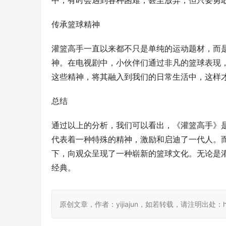
中，有时会遇到各种困难，甚至放弃，但只要勇
传承篮球精神
灌篮高手一直以来都不只是单纯的运动题材，而
神。在电视剧中，小伙伴们通过非凡的篮球表现
这些精神，将其融入到我们的日常生活中，这样
总结
通过以上的分析，我们可以看出，《灌篮高手》
代表着一种特殊的精神，激励和启迪了一代人。
下，向观众呈现了一种崭新的篮球文化。无论是
经典。
原创文章，作者：yijiajun，如若转载，请注明出处：https://