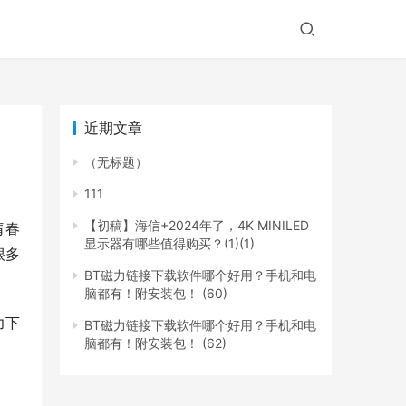
近期文章
（无标题）
111
【初稿】海信+2024年了，4K MINILED
青春
显示器有哪些值得购买？(1)(1)
很多
BT磁力链接下载软件哪个好用？手机和电
脑都有！附安装包！ (60)
力下
BT磁力链接下载软件哪个好用？手机和电
脑都有！附安装包！ (62)