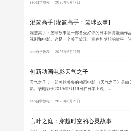
seo自学教程
2023年6月17日
灌篮高手[灌篮高手：篮球故事]
灌篮高手：篮球故事是一部备受好评的日本体育漫画作品
视剧和电影。这是一个关于篮球、青春和梦想的故事，
seo自学教程
2023年6月17日
创新动画电影天气之子
天气之子：一部美轮美奂的动画电影 《天气之子》是由日本动
影。该电影于2019年7月19日在日本上映，…
seo自学教程
2023年6月21日
言叶之庭：穿越时空的心灵故事