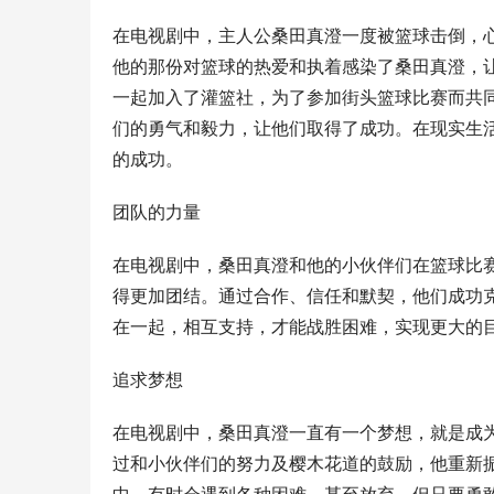
在电视剧中，主人公桑田真澄一度被篮球击倒，
他的那份对篮球的热爱和执着感染了桑田真澄，
一起加入了灌篮社，为了参加街头篮球比赛而共
们的勇气和毅力，让他们取得了成功。在现实生
的成功。
团队的力量
在电视剧中，桑田真澄和他的小伙伴们在篮球比
得更加团结。通过合作、信任和默契，他们成功
在一起，相互支持，才能战胜困难，实现更大的
追求梦想
在电视剧中，桑田真澄一直有一个梦想，就是成
过和小伙伴们的努力及樱木花道的鼓励，他重新