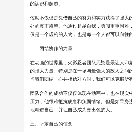
的认识和超越。
佐助不仅仅是凭借自己的努力和实力获得了强大
处的真正愿望。他通过超越自我，勇闯重重困难
仅是一个虚构的人物，也是每一个人都可以向往
二、团结协作的力量
在动画的世界里，火影忍者团队无疑是最让人印
的强大力量。特别是在一场与最强大的敌人之间
当我们团结一心并相信对方时，我们可以克服所
团队合作的成功不仅仅体现在动画中，也在现实
压力，他很难抵抗疲惫和负面情绪。但是如果身
地精进自己，并让自己成为更出色的人。
三、坚定自己的信念