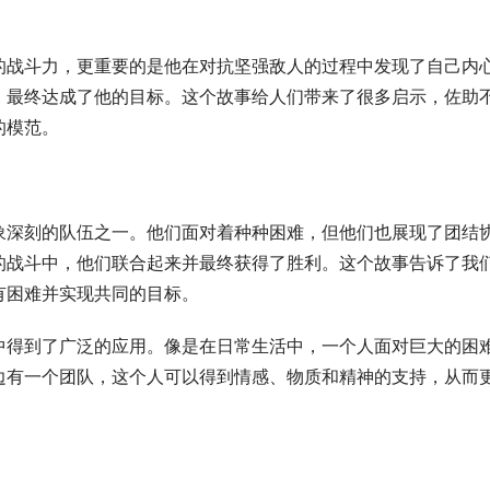
的战斗力，更重要的是他在对抗坚强敌人的过程中发现了自己内
，最终达成了他的目标。这个故事给人们带来了很多启示，佐助
的模范。
象深刻的队伍之一。他们面对着种种困难，但他们也展现了团结
的战斗中，他们联合起来并最终获得了胜利。这个故事告诉了我
有困难并实现共同的目标。
中得到了广泛的应用。像是在日常生活中，一个人面对巨大的困
边有一个团队，这个人可以得到情感、物质和精神的支持，从而