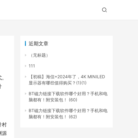
近期文章
（无标题）
111
【初稿】海信+2024年了，4K MINILED
式。
显示器有哪些值得购买？(1)(1)
叶
BT磁力链接下载软件哪个好用？手机和电
脑都有！附安装包！ (60)
BT磁力链接下载软件哪个好用？手机和电
脑都有！附安装包！ (62)
叶村
渊源