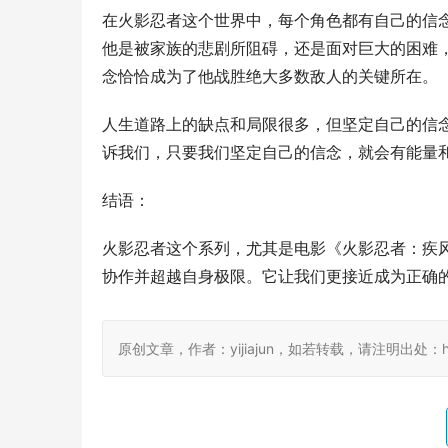
在火影忍者这个世界中，每个角色都有自己的信
他是被家族的悲剧所阻碍，还是面对巨大的困难
念恰恰成为了他战胜绝大多数敌人的关键所在。
人生道路上的缺点和局限很多，但坚定自己的信
诉我们，只要我们坚定自己的信念，就会有能量
结语：
火影忍者这个系列，尤其是电影《火影忍者：疾
协作并超越自身极限。它让我们更接近成为正确
原创文章，作者：yijiajun，如若转载，请注明出处：https://