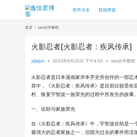
软件大全
其他资源
首页
seo自学教程
火影忍者[火影忍者：疾风传承]
yijiajun
•
2023年6月20日 下午4:55
•
seo自学教程
火影忍者是日本漫画家岸本齐史所创作的一部忍
其中，《火影忍者：疾风传承》是目前比较受欢
村、恢复宇智波一族荣光的过程中所发生的故事
一、佐助与家族荣光
在《火影忍者：疾风传承》中，宇智波佐助是一
最强大的忍者家族之一，但因为过去的事件而没