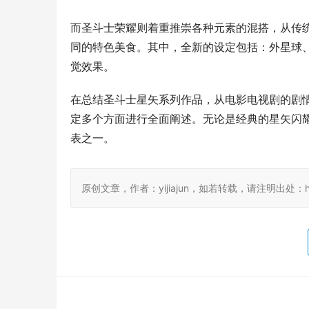
而圣斗士荣耀则着重推崇各种元素的混搭，从传
同的特色美食。其中，全新的设定包括：外星球
觉效果。
在总结圣斗士星矢系列作品，从电影电视剧的剧
定多个方面进行全面阐述。无论是经典的星矢闪耀
表之一。
原创文章，作者：yijiajun，如若转载，请注明出处：https://