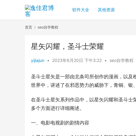
软件大全
其他资源
首页
seo自学教程
星矢闪耀，圣斗士荣耀
yijiajun
•
2023年6月20日 下午3:22
•
seo自学教程
圣斗士星矢是一部由北条司所创作的漫画，以及
世界中，讲述了在邪恶势力的威胁下，青铜、银
在圣斗士星矢系列作品中，以星矢闪耀和圣斗士
多个方面进行详细阐述。
一、电影电视剧的剧情内容