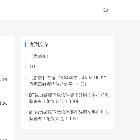
近期文章
（无标题）
111
【初稿】海信+2024年了，4K MINILED
话的
显示器有哪些值得购买？(1)(1)
BT磁力链接下载软件哪个好用？手机和电
脑都有！附安装包！ (60)
将从
BT磁力链接下载软件哪个好用？手机和电
脑都有！附安装包！ (62)