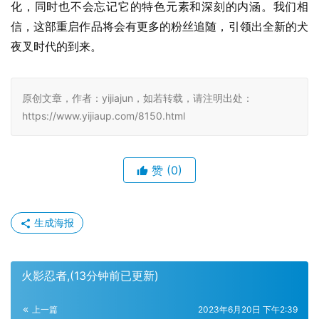
化，同时也不会忘记它的特色元素和深刻的内涵。我们相
信，这部重启作品将会有更多的粉丝追随，引领出全新的犬
夜叉时代的到来。
原创文章，作者：yijiajun，如若转载，请注明出处：
https://www.yijiaup.com/8150.html
赞
(0)
生成海报
火影忍者,(13分钟前已更新)
上一篇
2023年6月20日 下午2:39