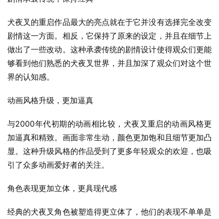
犬夜叉的重启作品最大的亮点就在于它并没有选择完全改变
剧情这一方面。相反，它保持了原来的设定，并且在细节上
做出了一些改动。这种承袭传统的剧情设计使得观众们更能
够看到他们熟悉的犬夜叉世界，并且加深了观众们对这个世
界的认知感。
动画风格升级，更加逼真
与2000年代初期的动画相比较，犬夜叉重启的动画风格更
加逼真和精致。画面非常生动，颜色更加饱和且细节更加凸
显。这种升级风格的作品受到了更多年轻观众的欢迎，也吸
引了众多动画爱好者的关注。
角色表现更加立体，更具现代感
经典的犬夜叉角色被塑造得更立体了，他们的表现不单单是