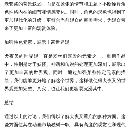
老套路的背景叙述，而是在紧张的情节和主题下不断诠释角
色性格内在的细节和情感变化。同时，角色的形象也得到了
更加现代化的升级，更符合当前观众的审美需求，为观众带
来了更加丰富的观赏体验。
加强特色元素，展示丰富世界观
犬夜叉的世界观一直是粉丝们喜爱的元素之一。重启作品
中，特别是对于妖怪、神话和传说的处理更加深刻，展示出
了更加丰富的世界观。同时，通过加强某些特定元素的描
绘，我们能够更好地了解这个世界，这样做使得犬夜叉的世
界观更加完整、真实，也让我们更容易沉浸其中。
总结
通过以上的讨论，我们得以了解犬夜叉重启的多种方面。这
些方面使其在动画市场独树一帜，具有高度的观赏性和现代