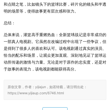
和点睛之笔，比如镜头下的篮球比赛，碎片化的镜头和半透
明的场景等，使得故事更有层次感和张力。
总结：
总体来说，灌篮高手重燃热血：全新篮球战记是非常成功的
一部真人电视剧。它虽然在改编过程中出现了一些争议，但
是得到了很多人的喜欢和认可。该电视剧通过真实的演员、
恰当的配乐和场景，让观众更加直观、深刻地见证了篮球运
动所传递的激情与力量。无论是对于原作的忠实度，还是对
于故事的表现力，该电视剧都能获得高分。
原创文章，作者：yijiajun，如若转载，请注明出处：
https://www.yijiaup.com/6746.html