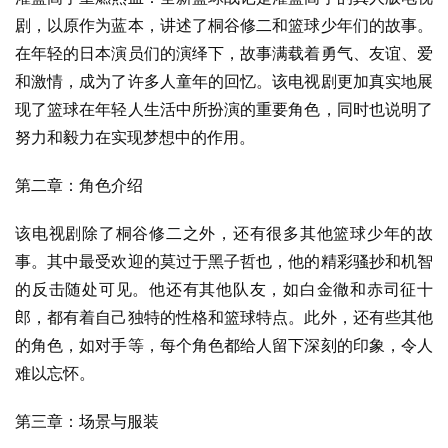
剧，以原作为蓝本，讲述了桐谷修二和篮球少年们的故事。
在年轻的日本演员们的演绎下，故事满载着勇气、友谊、爱
和激情，成为了许多人童年的回忆。该电视剧更加真实地展
现了篮球在年轻人生活中所扮演的重要角色，同时也说明了
努力和毅力在实现梦想中的作用。
第二章：角色介绍
该电视剧除了桐谷修二之外，还有很多其他篮球少年的故
事。其中最受欢迎的莫过于黑子哲也，他的精彩骚抄和机智
的反击随处可见。他还有其他队友，如白金徹和赤司征十
郎，都有着自己独特的性格和篮球特点。此外，还有些其他
的角色，如对手等，每个角色都给人留下深刻的印象，令人
难以忘怀。
第三章：场景与服装