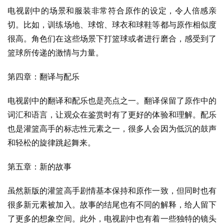
电视剧中的场景和服装非常符合原作的设定，令人倍感亲
切。比如，训练场地、球馆、球衣和球鞋等都与原作相似度
很高。角色们在这些场景下打篮球或者进行磨合，感受到了
篮球所传递的激情与力量。
第四章：翻译与配乐
电视剧中的翻译和配乐也是亮点之一。翻译保留了原作中的
词汇和语言，让观众在鉴赏时有了更好的体验和理解。配乐
也是灌篮高手的标志性元素之一，很多人会因为低沉的鼓声
和轻松的旋律跳起舞来。
第五章：新的故事
虽然新版的灌篮高手剧情基本保持和原作一致，但同时也有
很多新元素被加入。故事的结尾也有不同的解释，给人留下
了更多的想象空间。此外，电视剧中也有着一些独特的镜头