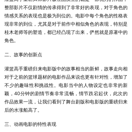
整部影片不仅剧情的传承得到了非常好的表现，对于角色的
情感关系的表现也是极为到位的。电影中每个角色的性格表
现非常的到位，尤其是对于前作中相似角色的表现，特别是
桂木老师等的塑造，都已经凸现了出来，俨然就是原著中的
角色。
二、故事的创新点
灌篮高手重磅归来电影版中的故事相当的新鲜，故事走向相
对于之前的篮球题材的电影作品来说也更有针对性，增加了
不少的趣味性和挑战性。电影当中的人物设定也非常的新
颖，40分钟的剧情节奏非常流畅，情节跌宕起伏，此次的
作品效果一流，让我们看到了舞台剧版和电影版的重磅归来
后的水涨船高了。
三、动画电影的特性表现