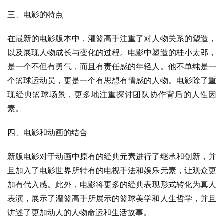
三、电影的特点
在最新的电影版本中，灌篮高手注重了对人物关系的塑造，
以及展现人物成长与变化的过程。电影中塑造的桂小太郎，
是一个不但有勇气，而且有责任感的年轻人。他不单纯是一
个篮球运动员，更是一个有思想有情感的人物。电影除了重
现经典篮球场景，更多地注重探讨团队协作背后的人性因
素。
四、电影和动画的结合
新版电影对于动画中原有的经典元素进行了继承和创新，并
且加入了电影世界所特有的电视手法和娱乐元素，让观众更
加有代入感。此外，电影将更多的经典表现形式转化为真人
表演，展示了灌篮高手所展示的篮球美学和人生哲学，并且
讲述了更加动人的人物命运和生活故事。