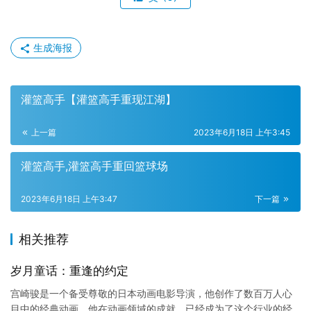
生成海报
灌篮高手【灌篮高手重现江湖】
上一篇
2023年6月18日 上午3:45
灌篮高手,灌篮高手重回篮球场
2023年6月18日 上午3:47
下一篇
相关推荐
岁月童话：重逢的约定
宫崎骏是一个备受尊敬的日本动画电影导演，他创作了数百万人心
目中的经典动画。他在动画领域的成就，已经成为了这个行业的经