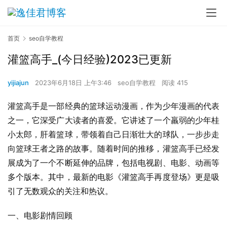
首页
seo自学教程
灌篮高手_(今日经验)2023已更新
yijiajun
2023年6月18日 上午3:46
seo自学教程
阅读 415
灌篮高手是一部经典的篮球运动漫画，作为少年漫画的代表
之一，它深受广大读者的喜爱。它讲述了一个羸弱的少年桂
小太郎，肝着篮球，带领着自己日渐壮大的球队，一步步走
向篮球王者之路的故事。随着时间的推移，灌篮高手已经发
展成为了一个不断延伸的品牌，包括电视剧、电影、动画等
多个版本。其中，最新的电影《灌篮高手再度登场》更是吸
引了无数观众的关注和热议。
一、电影剧情回顾