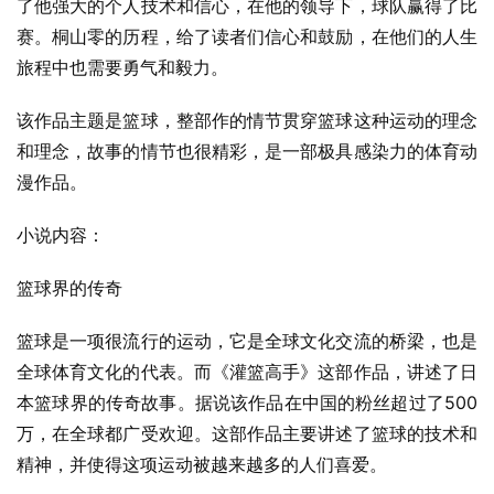
了他强大的个人技术和信心，在他的领导下，球队赢得了比
赛。桐山零的历程，给了读者们信心和鼓励，在他们的人生
旅程中也需要勇气和毅力。
该作品主题是篮球，整部作的情节贯穿篮球这种运动的理念
和理念，故事的情节也很精彩，是一部极具感染力的体育动
漫作品。
小说内容：
篮球界的传奇
篮球是一项很流行的运动，它是全球文化交流的桥梁，也是
全球体育文化的代表。而《灌篮高手》这部作品，讲述了日
本篮球界的传奇故事。据说该作品在中国的粉丝超过了500
万，在全球都广受欢迎。这部作品主要讲述了篮球的技术和
精神，并使得这项运动被越来越多的人们喜爱。