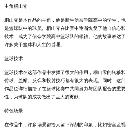
主角桐山零
桐山零是本作品的主角，他是新生信奈学院高中的学生，也
是篮球队中的球员。桐山零在比赛中逐渐恢复了他自信心和
技术，成为了信奈学院高中篮球队的领袖。他的故事表达了
许多关于篮球和人生的哲理。
篮球技术
篮球技术在这部作品中发挥了很大的作用，桐山零的转移和
传球、盖帽、反弹和投射技巧都有很大的表现。同时，这部
作品也详细描绘了在篮球比赛中共同努力与团队配合的重要
性，为球队的成功做出了巨大的贡献。
特色场景
在作品中，许多场景都给人留下深刻的印象，比如密室监视