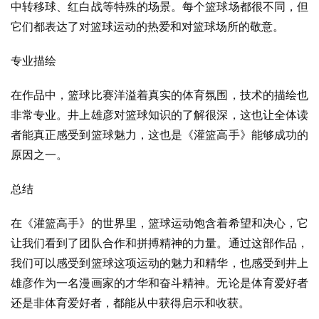
中转移球、红白战等特殊的场景。每个篮球场都很不同，但
它们都表达了对篮球运动的热爱和对篮球场所的敬意。
专业描绘
在作品中，篮球比赛洋溢着真实的体育氛围，技术的描绘也
非常专业。井上雄彦对篮球知识的了解很深，这也让全体读
者能真正感受到篮球魅力，这也是《灌篮高手》能够成功的
原因之一。
总结
在《灌篮高手》的世界里，篮球运动饱含着希望和决心，它
让我们看到了团队合作和拼搏精神的力量。通过这部作品，
我们可以感受到篮球这项运动的魅力和精华，也感受到井上
雄彦作为一名漫画家的才华和奋斗精神。无论是体育爱好者
还是非体育爱好者，都能从中获得启示和收获。