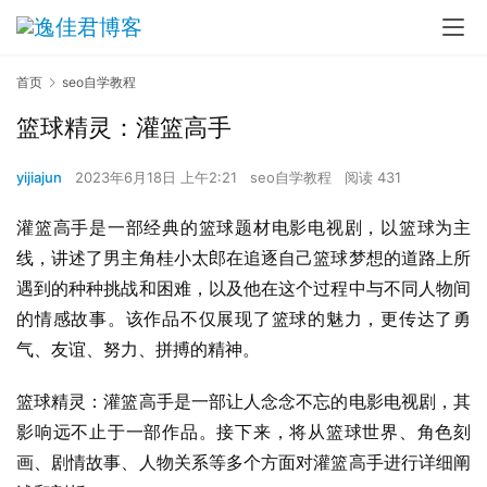
首页
seo自学教程
篮球精灵：灌篮高手
yijiajun
2023年6月18日 上午2:21
seo自学教程
阅读 431
灌篮高手是一部经典的篮球题材电影电视剧，以篮球为主
线，讲述了男主角桂小太郎在追逐自己篮球梦想的道路上所
遇到的种种挑战和困难，以及他在这个过程中与不同人物间
的情感故事。该作品不仅展现了篮球的魅力，更传达了勇
气、友谊、努力、拼搏的精神。
篮球精灵：灌篮高手是一部让人念念不忘的电影电视剧，其
影响远不止于一部作品。接下来，将从篮球世界、角色刻
画、剧情故事、人物关系等多个方面对灌篮高手进行详细阐