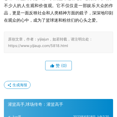
不少人的人生观和价值观。它不仅仅是一部娱乐大众的作
品，更是一面反映社会和人类精神方面的鏡子，深深地印刻
在观众的心中，成为了篮球迷和粉丝们的心头之爱。
原创文章，作者：yijiajun，如若转载，请注明出处：
https://www.yijiaup.com/5818.html
赞
(0)
生成海报
灌篮高手,球场传奇：灌篮高手
上一篇
2023年6月18日 上午2:20