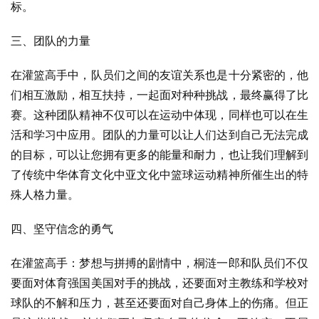
标。
三、团队的力量
在灌篮高手中，队员们之间的友谊关系也是十分紧密的，他
们相互激励，相互扶持，一起面对种种挑战，最终赢得了比
赛。这种团队精神不仅可以在运动中体现，同样也可以在生
活和学习中应用。团队的力量可以让人们达到自己无法完成
的目标，可以让您拥有更多的能量和耐力，也让我们理解到
了传统中华体育文化中亚文化中篮球运动精神所催生出的特
殊人格力量。
四、坚守信念的勇气
在灌篮高手：梦想与拼搏的剧情中，桐涟一郎和队员们不仅
要面对体育强国美国对手的挑战，还要面对主教练和学校对
球队的不解和压力，甚至还要面对自己身体上的伤痛。但正