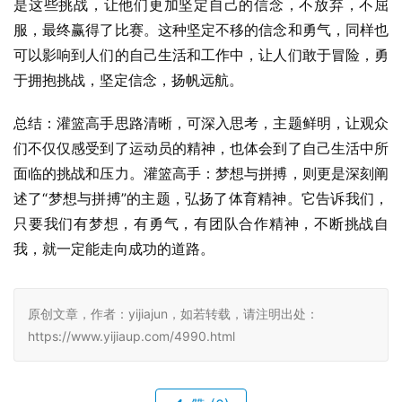
是这些挑战，让他们更加坚定自己的信念，不放弃，不屈
服，最终赢得了比赛。这种坚定不移的信念和勇气，同样也
可以影响到人们的自己生活和工作中，让人们敢于冒险，勇
于拥抱挑战，坚定信念，扬帆远航。
总结：灌篮高手思路清晰，可深入思考，主题鲜明，让观众
们不仅仅感受到了运动员的精神，也体会到了自己生活中所
面临的挑战和压力。灌篮高手：梦想与拼搏，则更是深刻阐
述了“梦想与拼搏”的主题，弘扬了体育精神。它告诉我们，
只要我们有梦想，有勇气，有团队合作精神，不断挑战自
我，就一定能走向成功的道路。
原创文章，作者：yijiajun，如若转载，请注明出处：
https://www.yijiaup.com/4990.html