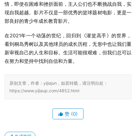
情，即使在困难和挫折面前，主人公们也不断挑战自我，实
现自我超越。影片不仅是一部优秀的篮球题材电影，更是一
部良好的青少年成长教育影片。
在2021年一个动荡的世纪，回归到《灌篮高手》的世界，
看到桐岛秀树以及其他球员的成长历程，无形中也让我们重
新审视自己的人生和目标。生活可能很艰难，但我们总可以
在努力和坚持中找到自信和力量。
原创文章，作者：yijiajun，如若转载，请注明出处：
https://www.yijiaup.com/4852.html
赞
(0)