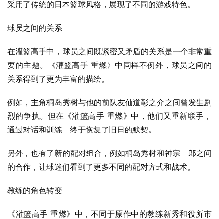
采用了传统的日本篮球风格，展现了不同的游戏特色。
球员之间的关系
在灌篮高手中，球员之间既紧密又矛盾的关系是一个非常重
要的主题。《灌篮高手 重燃》中同样不例外，球员之间的
关系得到了更为丰富的描绘。
例如，主角桐岛秀树与他的前队友仙道彰之介之间曾发生剧
烈的争执。但在《灌篮高手 重燃》中，他们又重新联手，
通过对话和训练，终于恢复了旧日的默契。
另外，也有了新的配对组合，例如桐岛秀树和神宗一郎之间
的合作，让球迷们看到了更多不同的配对方式和战术。
教练的角色转变
《灌篮高手 重燃》中，不同于原作中的教练新秀和役所市