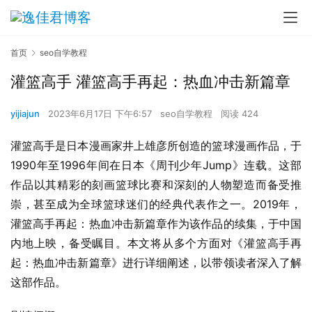
首页
seo自学教程
灌篮高手 灌篮高手再起：热血冲击新篇章
yijiajun
2023年6月17日 下午6:57
seo自学教程
阅读 424
灌篮高手是日本漫画家井上雄彦所创造的篮球漫画作品，于
1990年至1996年间在日本《周刊少年Jump》连载。这部
作品以其精彩的刻画篮球比赛和深刻的人物塑造而备受推
崇，甚至成为全球篮球迷们的经典代表作之一。2019年，
灌篮高手再起：热血冲击新篇章作为该作品的续集，于中国
内地上映，备受瞩目。本文将从多个方面对《灌篮高手再
起：热血冲击新篇章》进行详细阐述，以带领读者深入了解
这部作品。