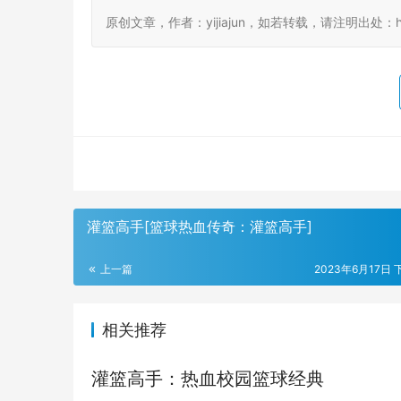
原创文章，作者：yijiajun，如若转载，请注明出处：https://
灌篮高手[篮球热血传奇：灌篮高手]
上一篇
2023年6月17日 
相关推荐
灌篮高手：热血校园篮球经典