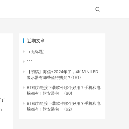
近期文章
（无标题）
111
【初稿】海信+2024年了，4K MINILED
显示器有哪些值得购买？(1)(1)
BT磁力链接下载软件哪个好用？手机和电
脑都有！附安装包！ (60)
了广
BT磁力链接下载软件哪个好用？手机和电
事。
脑都有！附安装包！ (62)