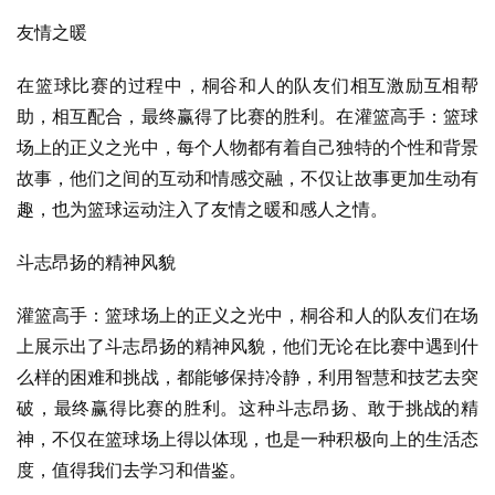
友情之暖
在篮球比赛的过程中，桐谷和人的队友们相互激励互相帮
助，相互配合，最终赢得了比赛的胜利。在灌篮高手：篮球
场上的正义之光中，每个人物都有着自己独特的个性和背景
故事，他们之间的互动和情感交融，不仅让故事更加生动有
趣，也为篮球运动注入了友情之暖和感人之情。
斗志昂扬的精神风貌
灌篮高手：篮球场上的正义之光中，桐谷和人的队友们在场
上展示出了斗志昂扬的精神风貌，他们无论在比赛中遇到什
么样的困难和挑战，都能够保持冷静，利用智慧和技艺去突
破，最终赢得比赛的胜利。这种斗志昂扬、敢于挑战的精
神，不仅在篮球场上得以体现，也是一种积极向上的生活态
度，值得我们去学习和借鉴。