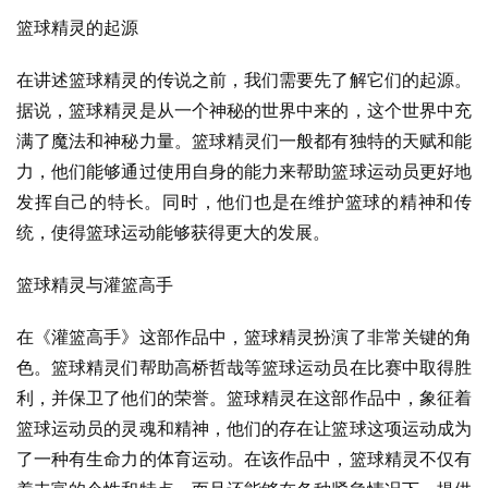
篮球精灵的起源
在讲述篮球精灵的传说之前，我们需要先了解它们的起源。
据说，篮球精灵是从一个神秘的世界中来的，这个世界中充
满了魔法和神秘力量。篮球精灵们一般都有独特的天赋和能
力，他们能够通过使用自身的能力来帮助篮球运动员更好地
发挥自己的特长。同时，他们也是在维护篮球的精神和传
统，使得篮球运动能够获得更大的发展。
篮球精灵与灌篮高手
在《灌篮高手》这部作品中，篮球精灵扮演了非常关键的角
色。篮球精灵们帮助高桥哲哉等篮球运动员在比赛中取得胜
利，并保卫了他们的荣誉。篮球精灵在这部作品中，象征着
篮球运动员的灵魂和精神，他们的存在让篮球这项运动成为
了一种有生命力的体育运动。在该作品中，篮球精灵不仅有