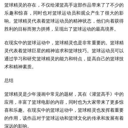
篮球精灵的存在，不仅给灌篮高手这部作品带来了了不少的
乐趣和惊喜，同时也对篮球运动员和观众产生了很大的影
响。篮球精灵代表着篮球运动员的精神状态，他们向着获得
胜利的目标而努力拼搏，呈现出了篮球运动的最高境界。
在现实中的篮球运动中，篮球精灵也是非常重要的。篮球精
灵代表着篮球巨星的精神追求和篮球技巧。篮球运动员可以
通过学习和研究篮球精灵的能力和特点，提高自己的篮球技
术和精神素质。
总结
篮球精灵是少年漫画中常见的题材，其在《灌篮高手》中的
应用，丰富了篮球电影的内容，同时也为大家带来了更多惊
喜和乐趣。在现实中的篮球运动中，篮球精灵也发挥着重要
的作用，该作品对于篮球运动和篮球文化的传承和发展有着
深远的影响。