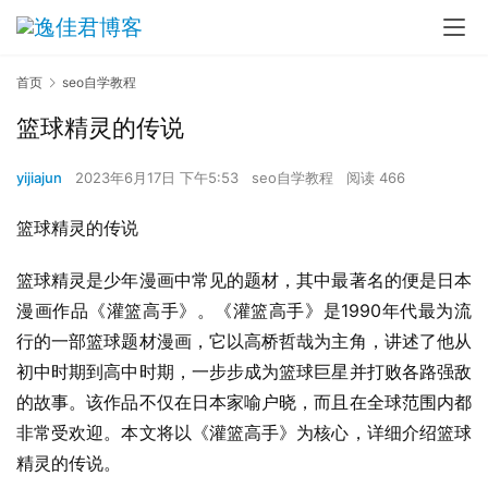
首页
seo自学教程
篮球精灵的传说
yijiajun
2023年6月17日 下午5:53
seo自学教程
阅读 466
篮球精灵的传说
篮球精灵是少年漫画中常见的题材，其中最著名的便是日本
漫画作品《灌篮高手》。《灌篮高手》是1990年代最为流
行的一部篮球题材漫画，它以高桥哲哉为主角，讲述了他从
初中时期到高中时期，一步步成为篮球巨星并打败各路强敌
的故事。该作品不仅在日本家喻户晓，而且在全球范围内都
非常受欢迎。本文将以《灌篮高手》为核心，详细介绍篮球
精灵的传说。