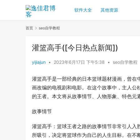
软件大全
其他资源
首页
seo自学教程
灌篮高手([今日热点新闻])
yijiajun
•
2023年6月17日 下午5:38
•
seo自学教程
灌篮高手是一部经典的日本篮球题材漫画，曾在
画改编的电视剧和电影。在这个故事中，主人公
的王者。本文将从故事情节、人物形象、特色元
故事情节
灌篮高手：篮球王者之路的故事情节非常引人入
所吸引，决定将篮球作为自己的人生目标。在不