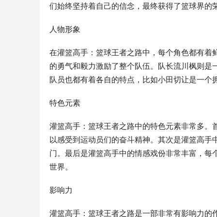
们始终坚持着自己的信念，最终获得了篮球界的
人物形象
在灌篮高手：篮球王者之路中，每个角色都有着
的勇气和毅力激励了整个队伍。队长流川枫则是
队员也都有着各自的特点，比如小田切让是一个
特色元素
灌篮高手：篮球王者之路中的特色元素非常多。
以感受到运动员们的奋斗精神。其次是灌篮高手
门。最后是灌篮高手中的情感戏份非常丰富，每
世界。
影响力
灌篮高手：篮球王者之路是一部非常有影响力的