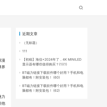
近期文章
（无标题）
111
【初稿】海信+2024年了，4K MINILED
据漫
显示器有哪些值得购买？(1)(1)
球界
BT磁力链接下载软件哪个好用？手机和电
脑都有！附安装包！ (60)
BT磁力链接下载软件哪个好用？手机和电
脑都有！附安装包！ (62)
魅力
但他