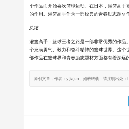
个作品而开始喜欢篮球运动。在日本，灌篮高手
的作用。灌篮高手作为一部经典的青春励志题材
总结
灌篮高手：篮球王者之路是一部非常优秀的作品
个充满勇气、毅力和奋斗精神的篮球世界。这个
部作品在篮球界和青春励志题材方面都有着深远
原创文章，作者：yijiajun，如若转载，请注明出处：https://