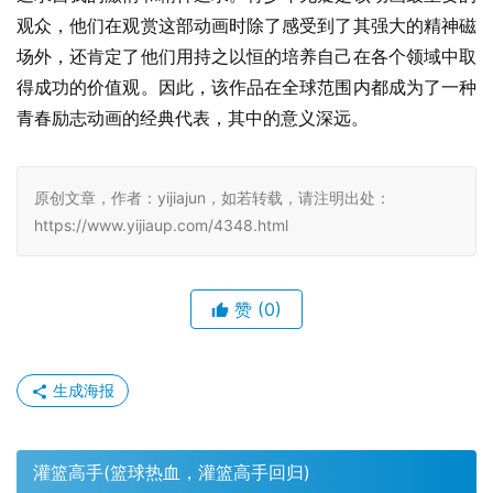
观众，他们在观赏这部动画时除了感受到了其强大的精神磁
场外，还肯定了他们用持之以恒的培养自己在各个领域中取
得成功的价值观。因此，该作品在全球范围内都成为了一种
青春励志动画的经典代表，其中的意义深远。
原创文章，作者：yijiajun，如若转载，请注明出处：
https://www.yijiaup.com/4348.html
赞
(0)
生成海报
灌篮高手(篮球热血，灌篮高手回归)