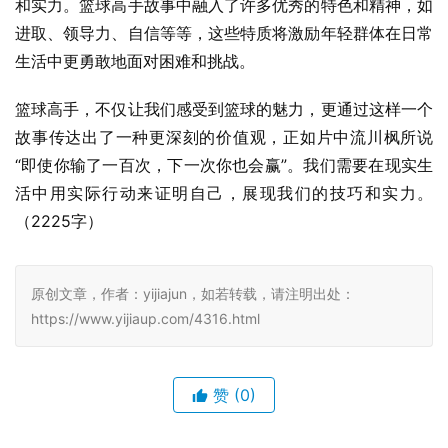
和实力。篮球高手故事中融入了许多优秀的特色和精神，如
进取、领导力、自信等等，这些特质将激励年轻群体在日常
生活中更勇敢地面对困难和挑战。                                 
篮球高手，不仅让我们感受到篮球的魅力，更通过这样一个
故事传达出了一种更深刻的价值观，正如片中流川枫所说
“即使你输了一百次，下一次你也会赢”。我们需要在现实生
活中用实际行动来证明自己，展现我们的技巧和实力。
（2225字）
原创文章，作者：yijiajun，如若转载，请注明出处：
https://www.yijiaup.com/4316.html
赞
(0)