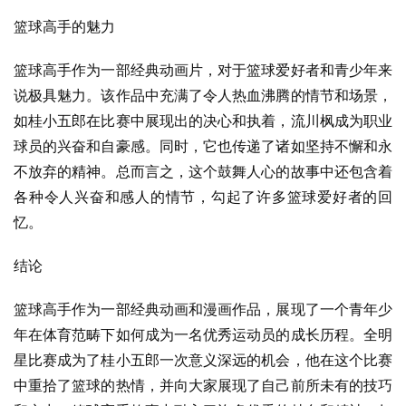
篮球高手的魅力
篮球高手作为一部经典动画片，对于篮球爱好者和青少年来
说极具魅力。该作品中充满了令人热血沸腾的情节和场景，
如桂小五郎在比赛中展现出的决心和执着，流川枫成为职业
球员的兴奋和自豪感。同时，它也传递了诸如坚持不懈和永
不放弃的精神。总而言之，这个鼓舞人心的故事中还包含着
各种令人兴奋和感人的情节，勾起了许多篮球爱好者的回
忆。
结论
篮球高手作为一部经典动画和漫画作品，展现了一个青年少
年在体育范畴下如何成为一名优秀运动员的成长历程。全明
星比赛成为了桂小五郎一次意义深远的机会，他在这个比赛
中重拾了篮球的热情，并向大家展现了自己前所未有的技巧