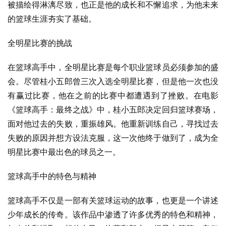
被描绘得淋漓尽致，也正是他的成长和不懈追求，为他未来
的篮球生涯夯实了基础。
全明星比赛的挑战
在篮球高手中，全明星比赛是每个职业篮球员必须参加的盛
会。尽管桂小五郎曾三次入选全明星比赛，但是他一次也没
有赢过比赛，他在之前的比赛中都遭遇到了挫败。在电影
《篮球高手：最终之战》中，桂小五郎决定回归篮球赛场，
面对他过去的失败，重振雄风。他重新训练自己，寻找过去
失败的原因并想方设法克服，这一次他终于做到了，成为全
明星比赛中最出色的球员之一。
篮球高手中的特色与精神
篮球高手不仅是一部有关篮球运动的故事，也更是一个讲述
少年成长的传奇。该作品中渗透了许多优秀的特色和精神，