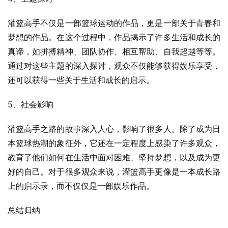
灌篮高手不仅是一部篮球运动的作品，更是一部关于青春和
梦想的作品。在这个过程中，作品揭示了许多生活和成长的
真谛，如拼搏精神、团队协作、相互帮助、自我超越等等。
通过对这些主题的深入探讨，观众不仅能够获得娱乐享受，
还可以获得一些关于生活和成长的启示。
5、社会影响
灌篮高手之路的故事深入人心，影响了很多人。除了成为日
本篮球热潮的象征外，它还在一定程度上感染了许多观众，
教育了他们如何在生活中面对困难、坚持梦想，以及成为更
好的自己。对于很多观众来说，灌篮高手更像是一本成长路
上的启示录，而不仅仅是一部娱乐作品。
总结归纳