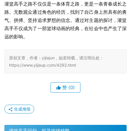
灌篮高手之路不仅仅是一条体育之路，更是一条青春成长之
路。无数观众通过角色的经历，找到了自己身上所具有的勇
气、拼搏、坚持追求梦想的信念。通过对主题的探讨，灌篮
高手不仅成为了一部篮球动画的经典，在社会中也产生了深
远的影响。
原创文章，作者：yijiajun，如若转载，请注明出处：
https://www.yijiaup.com/4292.html
赞
(0)
生成海报
灌篮高手回归，探寻篮球精髓