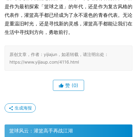
是作为最初探索「篮球之道」的年代，还是作为复古风格的
代表作，灌篮高手都已经成为了永不退色的青春代表。无论
是重温旧时光，还是寻找新的灵感，灌篮高手都能让我们在
生活中寻找到方向，勇敢前行。
原创文章，作者：yijiajun，如若转载，请注明出处：
https://www.yijiaup.com/4116.html
赞
(0)
生成海报
篮球风云：灌篮高手再战江湖