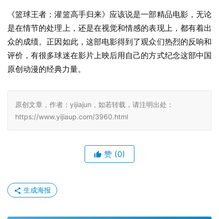
《篮球王者：灌篮高手归来》应该说是一部精品电影，无论
是在情节的处理上，还是在视觉和情感的表现上，都有着出
众的成绩。正因如此，这部电影得到了观众们热烈的反响和
评价，有很多球迷在影片上映后用自己的方式纪念这部中国
原创动漫的经典力量。
原创文章，作者：yijiajun，如若转载，请注明出处：
https://www.yijiaup.com/3960.html
赞
(0)
生成海报