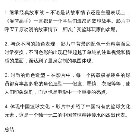
1. 继承经典故事线 – 不论是从故事情节还是主题表现上，
《灌篮高手》一直都是一个学生们激昂的篮球故事。影片中
呼应了原动漫的故事情节，所以广受篮球玩家的欢迎。
2. 与众不同的颜色表现 – 影片中背景的配色十分精美而且
时常变换，不同色彩的出现已经超越了单纯的注重视觉和情
感的层面，而达到了量身定制的氛围体现。
3. 时尚的角色造型 – 在影片中，每一个搭载极品装备的球
员都有丰富多彩的角色造型——假发、墨镜、衣服等等，使
人们印象深刻，而这也是电影中一个重要的亮点。
4. 体现中国篮球文化 – 影片中介绍了中国特有的篮球文化
元素，这是一个独一无二的中国篮球精神传承的杰出代表。
总结