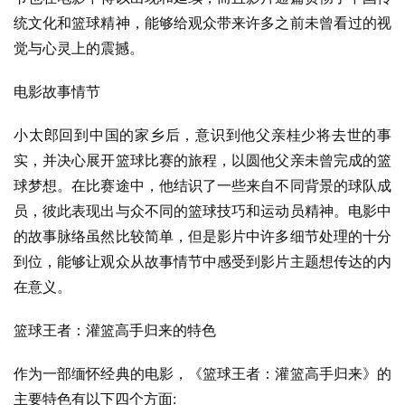
统文化和篮球精神，能够给观众带来许多之前未曾看过的视
觉与心灵上的震撼。
电影故事情节
小太郎回到中国的家乡后，意识到他父亲桂少将去世的事
实，并决心展开篮球比赛的旅程，以圆他父亲未曾完成的篮
球梦想。在比赛途中，他结识了一些来自不同背景的球队成
员，彼此表现出与众不同的篮球技巧和运动员精神。电影中
的故事脉络虽然比较简单，但是影片中许多细节处理的十分
到位，能够让观众从故事情节中感受到影片主题想传达的内
在意义。
篮球王者：灌篮高手归来的特色
作为一部缅怀经典的电影，《篮球王者：灌篮高手归来》的
主要特色有以下四个方面: