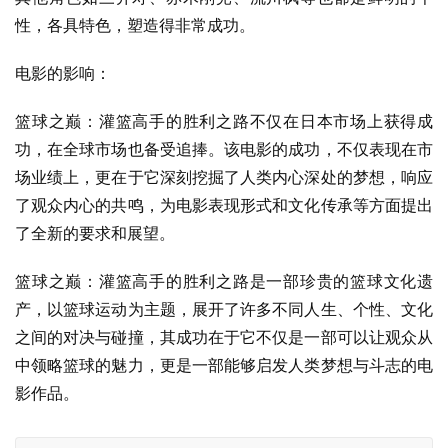
性，各具特色，塑造得非常成功。
电影的影响：
篮球之巅：灌篮高手的胜利之路不仅在日本市场上获得成
功，在全球市场也备受追捧。该电影的成功，不仅表现在市
场业绩上，更在于它深刻挖掘了人类内心深处的梦想，响应
了观众内心的共鸣，为电影表现形式和文化传承等方面提出
了全新的要求和展望。
篮球之巅：灌篮高手的胜利之路是一部珍贵的篮球文化遗
产，以篮球运动为主题，展开了许多不同人生、个性、文化
之间的对决与碰撞，其成功在于它不仅是一部可以让观众从
中领略篮球的魅力，更是一部能够启发人类梦想与斗志的电
影作品。