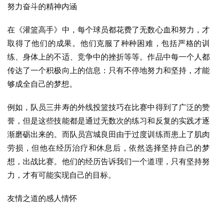
努力奋斗的精神内涵
在《灌篮高手》中，每个球员都花费了无数心血和努力，才
取得了他们的成果。他们克服了种种困难，包括严格的训
练、身体上的不适、竞争中的挫折等等。作品中每一个人都
传达了一个积极向上的信息：只有不停地努力和坚持，才能
够成全自己的梦想。
例如，队员三井寿的外线投篮技巧在比赛中得到了广泛的赞
誉，但是这些技能都是通过无数次的练习和反复的实践才逐
渐磨砺出来的。而队员宫城良田由于过度训练而患上了肌肉
劳损，但他在经历治疗和休息后，依然选择坚持自己的梦
想，出战比赛。他们的经历告诉我们一个道理，只有坚持努
力，才有可能实现自己的目标。
友情之道的感人情怀