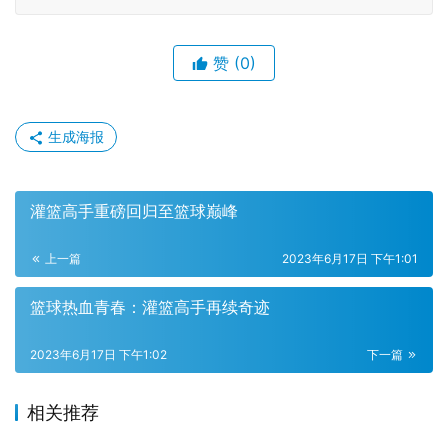
赞
(0)
生成海报
灌篮高手重磅回归至篮球巅峰
上一篇
2023年6月17日 下午1:01
篮球热血青春：灌篮高手再续奇迹
2023年6月17日 下午1:02
下一篇
相关推荐