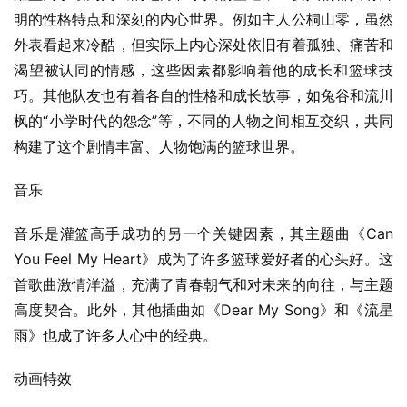
明的性格特点和深刻的内心世界。例如主人公桐山零，虽然
外表看起来冷酷，但实际上内心深处依旧有着孤独、痛苦和
渴望被认同的情感，这些因素都影响着他的成长和篮球技
巧。其他队友也有着各自的性格和成长故事，如兔谷和流川
枫的“小学时代的怨念”等，不同的人物之间相互交织，共同
构建了这个剧情丰富、人物饱满的篮球世界。
音乐
音乐是灌篮高手成功的另一个关键因素，其主题曲《Can 
You Feel My Heart》成为了许多篮球爱好者的心头好。这
首歌曲激情洋溢，充满了青春朝气和对未来的向往，与主题
高度契合。此外，其他插曲如《Dear My Song》和《流星
雨》也成了许多人心中的经典。
动画特效