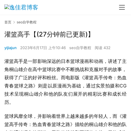
首页
seo自学教程
灌篮高手【(27分钟前已更新)】
yijiajun
2023年6月17日 上午10:46
seo自学教程
阅读 432
灌篮高手是一部影响深远的日本篮球漫画和动画，讲述了主
角桐山雄介在高中篮球比赛中不断挑战和克服对手的故事，
获得了广泛的好评和粉丝。而电影版《灌篮高手传奇：热血
青春篮球之路》则是以原漫画为基础，通过实景拍摄和CG
技术呈现桐山雄介和他的队友们展开的精彩比赛和成长经
历。
篮球风靡全球，并影响着世界上越来越多的年轻人，而《灌
篮高手传奇：热血青春篮球之路》描绘的桐山雄介和他的队