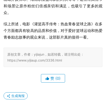
和场景让原作粉丝们倍感亲切和满足，也吸引了更多的观
众。
综上所述，电影《灌篮高手传奇：热血青春篮球之路》在多
个方面都具有较高的品质和价值，对于爱好篮球运动和热爱
青春励志故事的观众来说，这部影片真的值得一看。
原创文章，作者：yijiajun，如若转载，请注明出处：
https://www.yijiaup.com/3336.html
赞
(0)
生成海报