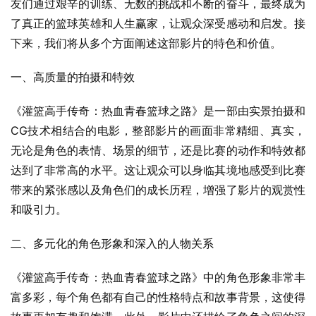
友们通过艰辛的训练、无数的挑战和不断的奋斗，最终成为
了真正的篮球英雄和人生赢家，让观众深受感动和启发。接
下来，我们将从多个方面阐述这部影片的特色和价值。
一、高质量的拍摄和特效
《灌篮高手传奇：热血青春篮球之路》是一部由实景拍摄和
CG技术相结合的电影，整部影片的画面非常精细、真实，
无论是角色的表情、场景的细节，还是比赛的动作和特效都
达到了非常高的水平。这让观众可以身临其境地感受到比赛
带来的紧张感以及角色们的成长历程，增强了影片的观赏性
和吸引力。
二、多元化的角色形象和深入的人物关系
《灌篮高手传奇：热血青春篮球之路》中的角色形象非常丰
富多彩，每个角色都有自己的性格特点和故事背景，这使得