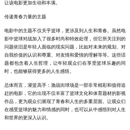
让该电影更加生动和丰满。
传递青春力量的主题
电影中的主题不仅关乎篮球，更涉及到人生和青春。虽然电
影中篮球对战加入了很多时尚和特效处理，但它所关注到的
问题依旧是年轻人面临的现实问题，比如对未来的规划、对
自我价值的认识和尊重、对友情和爱情的理解等等。这些话
题都包含着人生哲理，让年轻观众们在享受篮球乐趣的同
时，也能够获得更多的人生感悟。
总体而言，灌篮高手：激战街球场是一部非常精彩和值得追
赶的电影，它的出现不仅丰富了篮球文化和体育题材的影视
作品，更为观众们展现了青春和人生的多重层面。让观众们
在感受篮球的魅力和情感的同时，也可以从中感悟到对人生
和世界的更深入认识。