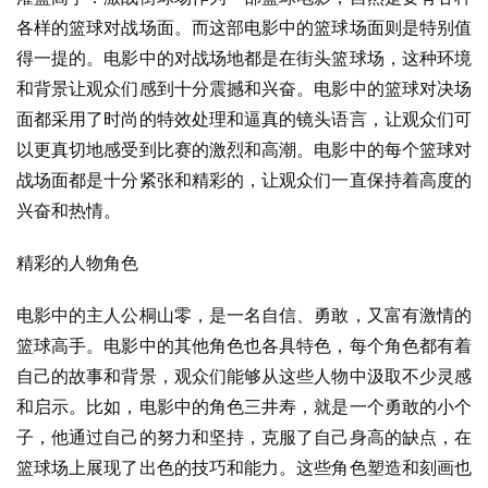
各样的篮球对战场面。而这部电影中的篮球场面则是特别值
得一提的。电影中的对战场地都是在街头篮球场，这种环境
和背景让观众们感到十分震撼和兴奋。电影中的篮球对决场
面都采用了时尚的特效处理和逼真的镜头语言，让观众们可
以更真切地感受到比赛的激烈和高潮。电影中的每个篮球对
战场面都是十分紧张和精彩的，让观众们一直保持着高度的
兴奋和热情。
精彩的人物角色
电影中的主人公桐山零，是一名自信、勇敢，又富有激情的
篮球高手。电影中的其他角色也各具特色，每个角色都有着
自己的故事和背景，观众们能够从这些人物中汲取不少灵感
和启示。比如，电影中的角色三井寿，就是一个勇敢的小个
子，他通过自己的努力和坚持，克服了自己身高的缺点，在
篮球场上展现了出色的技巧和能力。这些角色塑造和刻画也