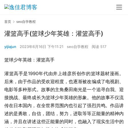
首页
seo自学教程
灌篮高手(篮球少年英雄：灌篮高手)
yijiajun
2023年6月16日 下午11:21
seo自学教程
阅读 517
篮球少年英雄：灌篮高手
灌篮高手是1990年代由井上雄彦所创作的篮球题材漫画。
后来，由于作品的受欢迎程度，也逐渐被改编成了电视剧、
电影等多种形式。故事的主角桑田南光是一个追寻自我、迎
接挑战、最终成长为篮球少年英雄的形象。他的故事不仅流
传在日本国内，在全世界范围内也引起了强烈共鸣。作品讲
述的是勇敢，自信，团结，努力，进取等等正能量的精神内
涵，并且在讲述这些正能量的同时，也融入了现实生活中的