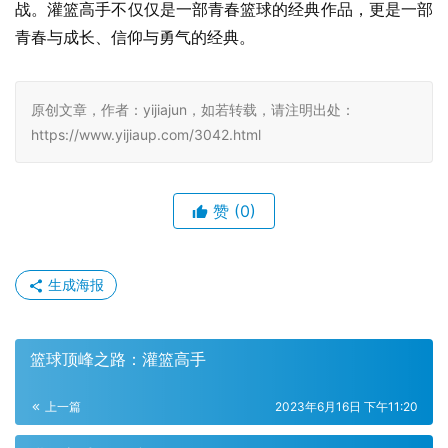
战。灌篮高手不仅仅是一部青春篮球的经典作品，更是一部
青春与成长、信仰与勇气的经典。
原创文章，作者：yijiajun，如若转载，请注明出处：
https://www.yijiaup.com/3042.html
赞
(0)
生成海报
篮球顶峰之路：灌篮高手
上一篇
2023年6月16日 下午11:20