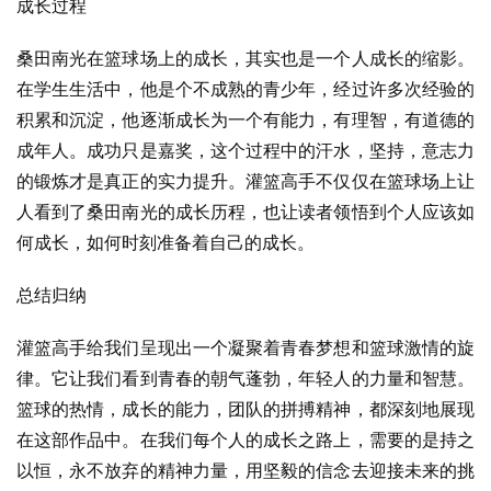
成长过程
桑田南光在篮球场上的成长，其实也是一个人成长的缩影。
在学生生活中，他是个不成熟的青少年，经过许多次经验的
积累和沉淀，他逐渐成长为一个有能力，有理智，有道德的
成年人。成功只是嘉奖，这个过程中的汗水，坚持，意志力
的锻炼才是真正的实力提升。灌篮高手不仅仅在篮球场上让
人看到了桑田南光的成长历程，也让读者领悟到个人应该如
何成长，如何时刻准备着自己的成长。
总结归纳
灌篮高手给我们呈现出一个凝聚着青春梦想和篮球激情的旋
律。它让我们看到青春的朝气蓬勃，年轻人的力量和智慧。
篮球的热情，成长的能力，团队的拼搏精神，都深刻地展现
在这部作品中。在我们每个人的成长之路上，需要的是持之
以恒，永不放弃的精神力量，用坚毅的信念去迎接未来的挑