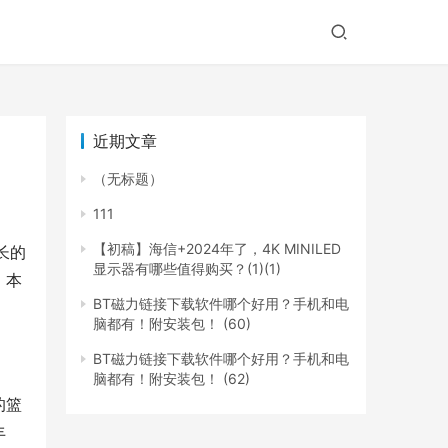
近期文章
（无标题）
111
【初稿】海信+2024年了，4K MINILED
长的
显示器有哪些值得购买？(1)(1)
。本
BT磁力链接下载软件哪个好用？手机和电
脑都有！附安装包！ (60)
BT磁力链接下载软件哪个好用？手机和电
脑都有！附安装包！ (62)
的篮
丰