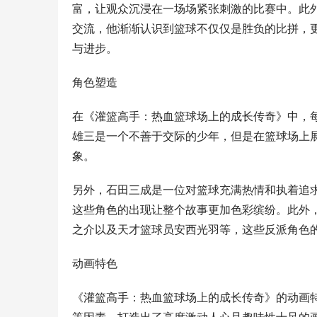
富，让观众沉浸在一场场紧张刺激的比赛中。此
交流，他渐渐认识到篮球不仅仅是胜负的比拼，
与进步。
角色塑造
在《灌篮高手：热血篮球场上的成长传奇》中，
雄三是一个不善于交际的少年，但是在篮球场上
象。
另外，石田三成是一位对篮球充满热情和执着追
这些角色的出现让整个故事更加色彩缤纷。此外
之介以及天才篮球员安西光羽等，这些反派角色
动画特色
《灌篮高手：热血篮球场上的成长传奇》的动画