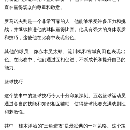
直在赢得观众的尊重和敬意。
罗马诺夫则是一个非常可靠的人，他能够承受许多压力和挑
战，并继续推进他的球队赢得比赛。他具有强大的身体素质
和技巧，这使他在比赛中表现出色。
其他的球员，像赤木灵太郎、流川枫和宫城良田也表现出
色。在比赛中，他们通过互相促进，不断成长和提升自己的
能力。
篮球技巧
这个故事中的篮球技巧令人十分印象深刻。五名篮球运动员
通过各自的技能和知识相互辅助，使得篮球比赛充满戏剧性
和刺激性。
其中，桂木洋治的“三角进攻”是最经典的一种策略。这个策