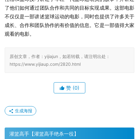
了他们如何通过团队合作和共同的目标实现成果。这部电影
不仅仅是一部讲述篮球运动的电影，同时也提供了许多关于
成长、合作和团队协作的有价值的信息。它是一部值得大家
观看的电影。
原创文章，作者：yijiajun，如若转载，请注明出处：
https://www.yijiaup.com/2820.html
赞
(0)
生成海报
灌篮高手【灌篮高手绝杀一役】