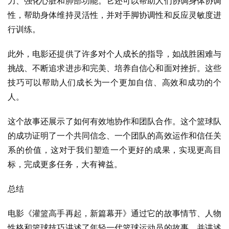
力、强化心脏和肺部功能。它还可以帮助人们协调身体协调
性，帮助身体维持灵活性，并对手脚协调性和反应灵敏度进
行训练。
此外，电影还提供了许多对个人成长的指导，如战胜困难与
挑战、不断追求进步和完美、培养自信心和面对挫折。这些
技巧可以帮助人们成长为一个更加自信、高效和成功的个
人。
这个故事还展示了如何有效地协作和团队合作。这个篮球队
的成功证明了一个共同信念、一个团队的高效运作和信任关
系的价值，这对于我们塑造一个更好的成果，实现更高目
标，完成更多任务，大有裨益。
总结
电影《灌篮高手再起，新篇幕开》通过它的故事情节、人物
性格和篮球技巧讲述了年轻一代篮球运动员的故事，并讲述