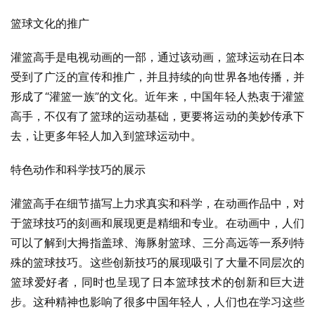
篮球文化的推广
灌篮高手是电视动画的一部，通过该动画，篮球运动在日本
受到了广泛的宣传和推广，并且持续的向世界各地传播，并
形成了“灌篮一族”的文化。近年来，中国年轻人热衷于灌篮
高手，不仅有了篮球的运动基础，更要将运动的美妙传承下
去，让更多年轻人加入到篮球运动中。
特色动作和科学技巧的展示
灌篮高手在细节描写上力求真实和科学，在动画作品中，对
于篮球技巧的刻画和展现更是精细和专业。在动画中，人们
可以了解到大拇指盖球、海豚射篮球、三分高远等一系列特
殊的篮球技巧。这些创新技巧的展现吸引了大量不同层次的
篮球爱好者，同时也呈现了日本篮球技术的创新和巨大进
步。这种精神也影响了很多中国年轻人，人们也在学习这些