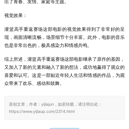
出了青春、友情、家庭等主题。
视觉效果：
灌篮高手重返赛场这部电影的视觉效果得到了非常好的呈
现，画面清晰流畅，场景细节十分丰富。此外，电影的音乐
也是非常出色的，极具感染力和情感共鸣。
综上所述，灌篮高手重返赛场这部电影继承了原作的基因，
又加入了新的元素和融入了新的想法，成功地赢得了观众的
喜爱和认可。这是一部贴近年轻人生活和情感的作品，为观
众带来了欢乐、感动和鼓舞。
原创文章，作者：yijiajun，如若转载，请注明出处：
https://www.yijiaup.com/2314.html