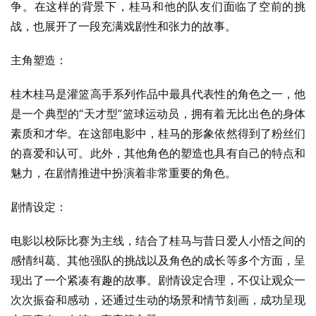
争。在这样的背景下，桂马和他的队友们面临了空前的挑
战，也展开了一段充满戏剧性和张力的故事。
主角塑造：
桂木桂马是灌篮高手系列作品中最具代表性的角色之一，他
是一个典型的“天才型”篮球运动员，拥有着无比出色的身体
素质和才华。在这部电影中，桂马的形象依然得到了粉丝们
的喜爱和认可。此外，其他角色的塑造也具有自己的特点和
魅力，在剧情推进中扮演着非常重要的角色。
剧情设定：
电影以校际比赛为主线，结合了桂马与昔日爱人小悟之间的
感情纠葛、其他强队的挑战以及角色的成长等多个方面，呈
现出了一个紧凑有趣的故事。剧情设定合理，不仅让观众一
次次振奋和感动，还通过生动的场景和情节刻画，成功呈现