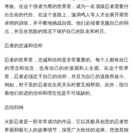
考验。在这个强者为尊的世界里，成为一名顶级忍者需要付
出生命的代价。在这个道路上，漩涡鸣人等人才会展开艰苦
卓绝的训练，并不断地挑战自我。他们必须要克服自己的弱
点，并且在危险的情况下保护自己的队友和村庄。
忍者的忠诚和信仰
忍者的世界里，忠诚和信仰是非常重要的。每个人都有自己
的理念和信念，也有自己的价值观和人生观。在这个世界
里，忍者必须忠于自己的信仰，并且为自己的道路而奋斗。
例如，村子里的忍者在生死关头时要互相帮助。此外，指引
着他们前进的信仰和理念也是不可或缺的。
总结归纳
火影忍者是一部非常成功的作品，它以其极具创意的忍者世
界观和吸引人的故事情节，深受广大粉丝的追捧。凭借其独