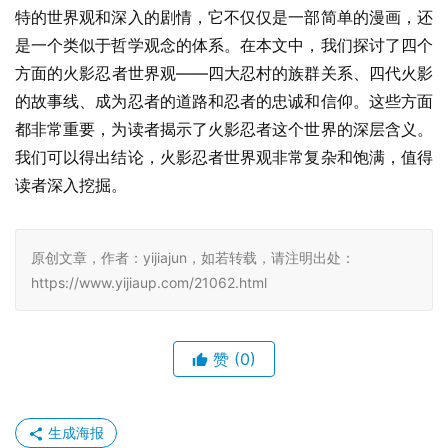
特的世界观和深入的剧情，它不仅仅是一部简单的漫画，还
是一个类似于哲学观念的体系。在本文中，我们探讨了四个
方面的火影忍者世界观——四大忍村的族群关系、四代火影
的故事线、成为忍者的道路和忍者的忠诚和信仰。这些方面
都非常重要，为读者揭示了火影忍者这个世界的深层含义。
我们可以得出结论，火影忍者世界观非常复杂和饱满，值得
读者深入挖掘。
原创文章，作者：yijiajun，如若转载，请注明出处：
https://www.yijiaup.com/21062.html
赞
(0)
生成海报