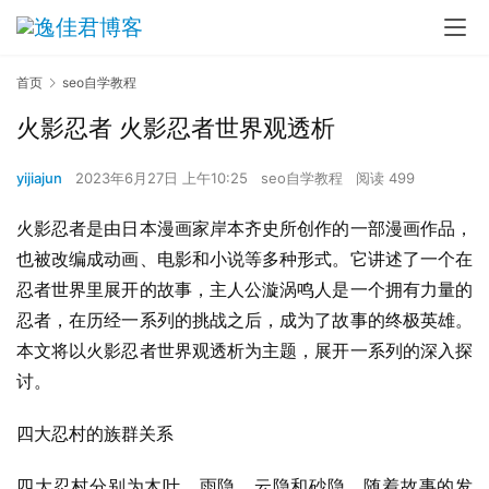
首页
seo自学教程
火影忍者 火影忍者世界观透析
yijiajun
2023年6月27日 上午10:25
seo自学教程
阅读 499
火影忍者是由日本漫画家岸本齐史所创作的一部漫画作品，
也被改编成动画、电影和小说等多种形式。它讲述了一个在
忍者世界里展开的故事，主人公漩涡鸣人是一个拥有力量的
忍者，在历经一系列的挑战之后，成为了故事的终极英雄。
本文将以火影忍者世界观透析为主题，展开一系列的深入探
讨。
四大忍村的族群关系
四大忍村分别为木叶、雨隐、云隐和砂隐。随着故事的发