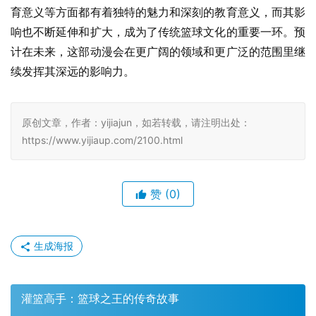
育意义等方面都有着独特的魅力和深刻的教育意义，而其影
响也不断延伸和扩大，成为了传统篮球文化的重要一环。预
计在未来，这部动漫会在更广阔的领域和更广泛的范围里继
续发挥其深远的影响力。
原创文章，作者：yijiajun，如若转载，请注明出处：
https://www.yijiaup.com/2100.html
赞
(0)
生成海报
灌篮高手：篮球之王的传奇故事