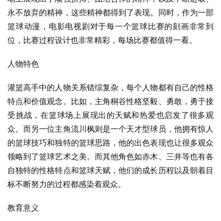
永不放弃的精神，这些精神都得到了表现。同时，作为一部
篮球动漫，电影电视剧对于每一个篮球比赛的刻画非常到
位，比赛过程设计也非常精彩，每场比赛都值得一看。
人物特色
灌篮高手中的人物关系错综复杂，每个人物都有自己的性格
特点和价值观念。比如，主角桐谷性格坚毅、勇敢，勇于接
受挑战，在篮球场上展现出的天赋和热爱也启发了很多观
众。而另一位主角流川枫则是一个天才型球员，他拥有惊人
的篮球技巧和独特的篮球思路，他的出色表现也让很多观众
领略到了篮球艺术之美。而其他角色如赤木、三井等也有各
自独特的性格特点和篮球天赋，他们的成长历程以及朝着目
标不断努力的过程都感染着观众。
教育意义