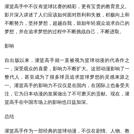
灌篮高手中不仅有篮球比赛的精彩，更有宝贵的教育意义。
影片深入讲述了人们应该如何面对胜利和失败，积极向上和
不断努力，坚持梦想，超越自我，鼓励年轻观众追求自己的
梦想，并在追求梦想的过程中不断挑战自己，不断进取。
影响
自出版以来，灌篮高手就一直被视为篮球动漫的代表作之
一，深受观众的喜爱，影响力不断扩大。这部动漫影响了一
整代人，甚至成为了很多球员追求篮球梦想的灵感来源之
一。灌篮高手的影响力不仅仅是在国内，在国际上也备受关
注，它为日本动漫的发展做出了不可磨灭的贡献。现在，灌
篮高手在中国市场上的影响也日益加深。
总结
灌篮高手作为一部经典的篮球动漫，不仅在剧情、人物、教