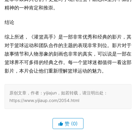
精神的一种肯定和推崇。
结论
综上所述，《灌篮高手》是一部非常优秀和经典的影片，其
对于篮球运动和团队合作的主题的表现非常到位。影片对于
故事情节和人物形象的刻画也非常的真实，可以说是一部在
篮球界不可多得的经典之作。每一个篮球迷都值得一看这部
影片，本片会让他们重新理解篮球运动的魅力。
原创文章，作者：yijiajun，如若转载，请注明出处：
https://www.yijiaup.com/2054.html
赞
(0)