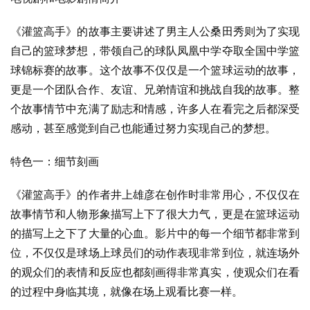
《灌篮高手》的故事主要讲述了男主人公桑田秀则为了实现
自己的篮球梦想，带领自己的球队凤凰中学夺取全国中学篮
球锦标赛的故事。这个故事不仅仅是一个篮球运动的故事，
更是一个团队合作、友谊、兄弟情谊和挑战自我的故事。整
个故事情节中充满了励志和情感，许多人在看完之后都深受
感动，甚至感觉到自己也能通过努力实现自己的梦想。
特色一：细节刻画
《灌篮高手》的作者井上雄彦在创作时非常用心，不仅仅在
故事情节和人物形象描写上下了很大力气，更是在篮球运动
的描写上之下了大量的心血。影片中的每一个细节都非常到
位，不仅仅是球场上球员们的动作表现非常到位，就连场外
的观众们的表情和反应也都刻画得非常真实，使观众们在看
的过程中身临其境，就像在场上观看比赛一样。