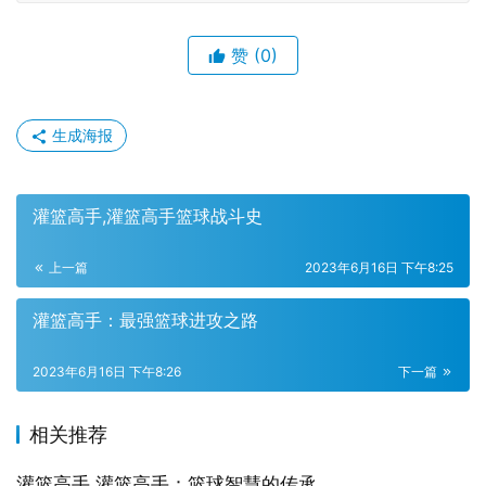
赞
(0)
生成海报
灌篮高手,灌篮高手篮球战斗史
上一篇
2023年6月16日 下午8:25
灌篮高手：最强篮球进攻之路
2023年6月16日 下午8:26
下一篇
相关推荐
灌篮高手,灌篮高手：篮球智慧的传承