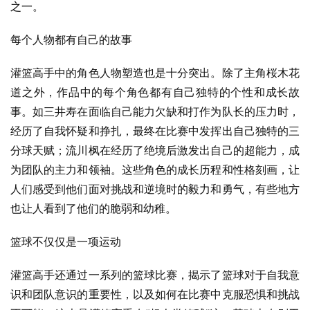
之一。
每个人物都有自己的故事
灌篮高手中的角色人物塑造也是十分突出。除了主角桜木花
道之外，作品中的每个角色都有自己独特的个性和成长故
事。如三井寿在面临自己能力欠缺和打作为队长的压力时，
经历了自我怀疑和挣扎，最终在比赛中发挥出自己独特的三
分球天赋；流川枫在经历了绝境后激发出自己的超能力，成
为团队的主力和领袖。这些角色的成长历程和性格刻画，让
人们感受到他们面对挑战和逆境时的毅力和勇气，有些地方
也让人看到了他们的脆弱和幼稚。
篮球不仅仅是一项运动
灌篮高手还通过一系列的篮球比赛，揭示了篮球对于自我意
识和团队意识的重要性，以及如何在比赛中克服恐惧和挑战