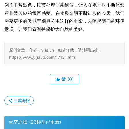
创作非常出色，细节处理非常到位，让人在观片时不断体验
着非常美妙的氛围感受。在物质文明不断进步的今天，我们
需要更多的类似于幽灵公主这样的电影，去唤起我们的环保
意识，让我们看到并保护大自然的美好。
原创文章，作者：yijiajun，如若转载，请注明出处：
https://www.yijiaup.com/17131.html
赞
(0)
生成海报
天空之城-(23秒前已更新)