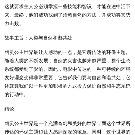
这就要求主人公必须掌握一些技能和智识，才能在途中活下
来。最终，他们成功找到了治愈自然的方法，并成功将恶势
力击败。
故事主旨：人类与自然和谐共处
幽灵公主世界最让人感动的一点，是它所传达的环保主题。
随着人类的不断发展，自然的灾害也越来越严重，整个生态
系统都受到了影响。因此，电影中传达的一种可持续的环境
友好理念变得非常重要，它告诉我们要与自然和谐共处，它
还鼓舞我们以一种更加积极的方式投入保护自然和生态系统
的行动中。
结论
幽灵公主世界是一个充满奇幻和美好的世界，而这个世界所
传达的环保主题也让人感到深深的敬意。同时，这个世界的