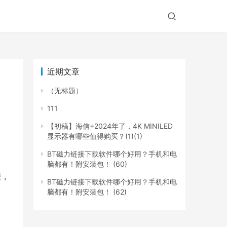
近期文章
（无标题）
111
【初稿】海信+2024年了，4K MINILED
显示器有哪些值得购买？(1)(1)
BT磁力链接下载软件哪个好用？手机和电
脑都有！附安装包！ (60)
程，
BT磁力链接下载软件哪个好用？手机和电
脑都有！附安装包！ (62)