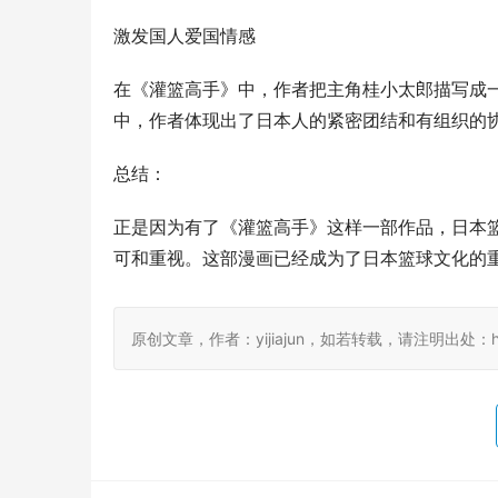
激发国人爱国情感
在《灌篮高手》中，作者把主角桂小太郎描写成
中，作者体现出了日本人的紧密团结和有组织的
总结：
正是因为有了《灌篮高手》这样一部作品，日本
可和重视。这部漫画已经成为了日本篮球文化的
原创文章，作者：yijiajun，如若转载，请注明出处：https://