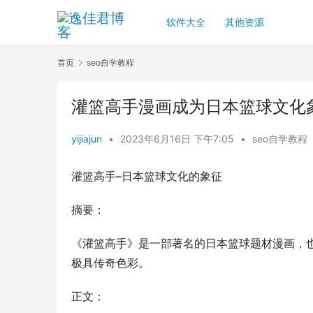
软件大全
其他资源
首页
seo自学教程
灌篮高手漫画成为日本篮球文化
yijiajun
•
2023年6月16日 下午7:05
•
seo自学教程
灌篮高手–日本篮球文化的象征
摘要：
《灌篮高手》是一部著名的日本篮球题材漫画，也
极具传奇色彩。
正文：