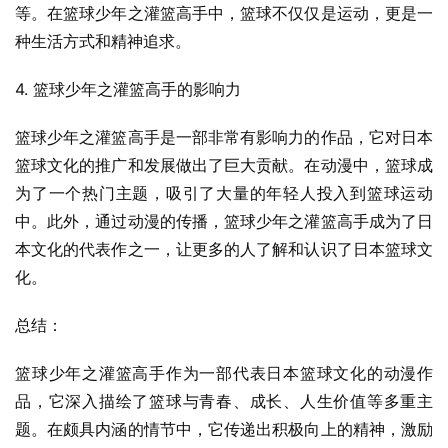
等。在篮球少年之灌篮高手中，篮球不仅仅是运动，更是一
种生活方式和精神追求。
4. 篮球少年之灌篮高手的影响力
篮球少年之灌篮高手是一部非常有影响力的作品，它对日本
篮球文化的推广和发展做出了巨大贡献。在动漫中，篮球成
为了一个热门主题，吸引了大量的年轻人投入到篮球运动
中。此外，通过动漫的传播，篮球少年之灌篮高手成为了日
本文化的代表作之一，让更多的人了解和认识了日本篮球文
化。
总结：
篮球少年之灌篮高手作为一部代表日本篮球文化的动漫作
品，它深入描绘了篮球与青春、成长、人生价值等多重主
题。在颇具内涵的情节中，它传递出积极向上的精神，激励