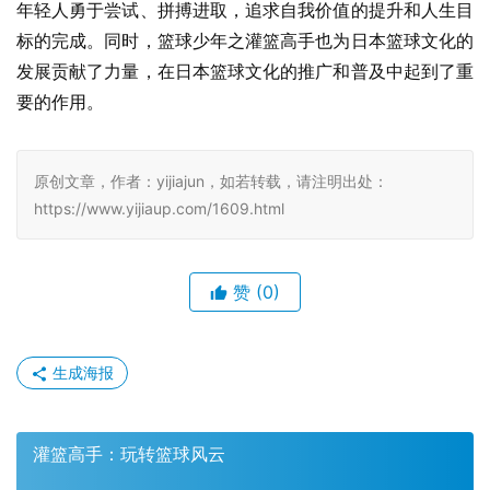
年轻人勇于尝试、拼搏进取，追求自我价值的提升和人生目
标的完成。同时，篮球少年之灌篮高手也为日本篮球文化的
发展贡献了力量，在日本篮球文化的推广和普及中起到了重
要的作用。
原创文章，作者：yijiajun，如若转载，请注明出处：
https://www.yijiaup.com/1609.html
赞
(0)
生成海报
灌篮高手：玩转篮球风云