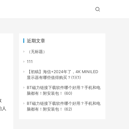
近期文章
（无标题）
111
【初稿】海信+2024年了，4K MINILED
显示器有哪些值得购买？(1)(1)
BT磁力链接下载软件哪个好用？手机和电
脑都有！附安装包！ (60)
故
BT磁力链接下载软件哪个好用？手机和电
的人
脑都有！附安装包！ (62)