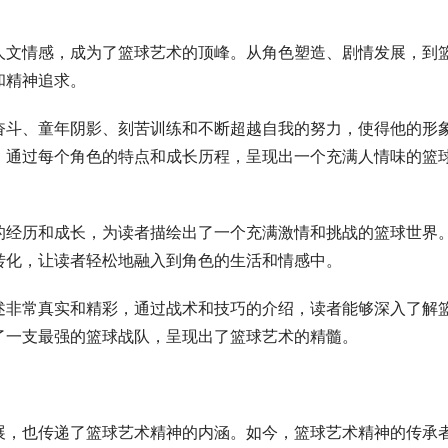
人文情感，成为了篮球艺术的顶峰。从角色塑造、剧情发展，到
和精神追求。
奋斗、童年阴影、刻苦训练和不断超越自我的努力，使得他的形
，通过每个角色的特点和成长历程，呈现出一个充满人情味的篮
的经历和成长，为读者描绘出了一个充满激情和挑战的篮球世界
转化，让读者轻松地融入到角色的生活和情感中。
述非常真实和精彩，通过战术和技巧的介绍，读者能够深入了解
了一支最强的篮球战队，呈现出了篮球艺术的精髓。
展，也传递了篮球艺术精神的内涵。如今，篮球艺术精神的传承