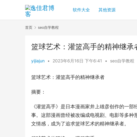
软件大全
其他资源
首页
seo自学教程
篮球艺术：灌篮高手的精神继承
yijiajun
•
2023年6月16日 下午6:41
•
seo自学教程
篮球艺术：灌篮高手的精神继承者
摘要：
《灌篮高手》是日本漫画家井上雄彦创作的一部
事。这部漫画曾经被改编成电视剧、电影等多种
文情感，成为了追求篮球艺术的精神继承者。