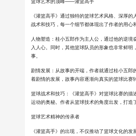
篮球艺术的顶峰——灌篮高手
《灌篮高手》通过独特的篮球艺术风格、深厚的
战术和技巧，每一个细节都体现出了作者的用心
人物塑造：桂小五郎作为主人公，通过他的逆境
入人心。同时，其他篮球队员的形象也非常鲜明
事。
剧情发展：从故事的开端，作者就通过桂小五郎
着剧情的发展，故事内容逐渐向真实的篮球比赛
篮球战术和技巧：《灌篮高手》对篮球比赛的描
运动的奥秘。作者从篮球技术的角度出发，打造
篮球艺术精神的传承者
《灌篮高手》的出现，不仅推动了篮球文化的发