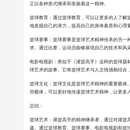
正以各种形式继承和发扬着这一精神。
篮球教育：通过篮球教育，可以让更多的人了解
地发掘自己的潜力，提高自己的身体素质和心理
篮球赛事：篮球赛事是篮球艺术精神传承的另一种
求。通过比赛，运动员能够展现自己的技术和风
电影电视剧：类似于《灌篮高手》这样的篮球题
球艺术的故事。它将篮球艺术与人文情感相结合
篮球文化：篮球文化是篮球艺术精神的重要载体
些载体，可以更好地传递篮球艺术精神，让更多
总结：
篮球艺术：灌篮高手的精神继承者，通过对灌篮
递。通过篮球教育、篮球赛事、电影电视剧和篮