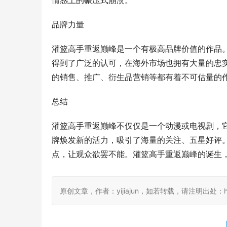
情感上的碾压式崩溃。
品牌力量
灌篮高手重返巅峰是一个有极高品牌价值的作品
得到了广泛的认可，在海外市场也拥有大量的忠
的销售、推广、衍生品营销等都有着不可估量的
总结
灌篮高手重返巅峰不仅仅是一个动漫或电视剧，
牌焕发新的活力，吸引了海量的关注、五星好评
点，让观众欲罢不能。灌篮高手重返巅峰的诞生
原创文章，作者：yijiajun，如若转载，请注明出处：https://