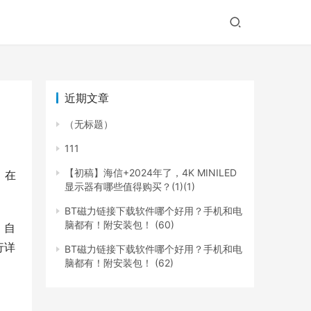
近期文章
（无标题）
111
【初稿】海信+2024年了，4K MINILED
。在
显示器有哪些值得购买？(1)(1)
BT磁力链接下载软件哪个好用？手机和电
脑都有！附安装包！ (60)
，自
行详
BT磁力链接下载软件哪个好用？手机和电
脑都有！附安装包！ (62)