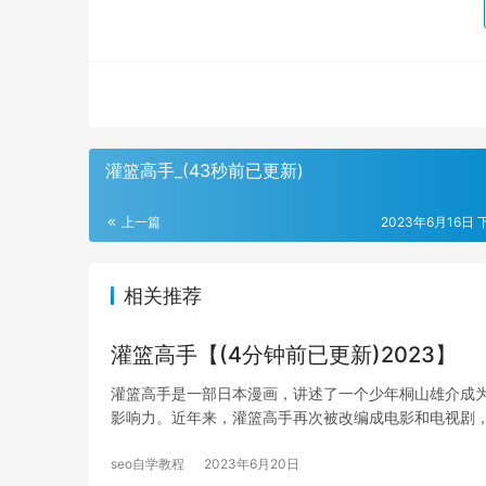
灌篮高手_(43秒前已更新)
上一篇
2023年6月16日 
相关推荐
灌篮高手【(4分钟前已更新)2023】
灌篮高手是一部日本漫画，讲述了一个少年桐山雄介成
影响力。近年来，灌篮高手再次被改编成电影和电视剧
seo自学教程
2023年6月20日