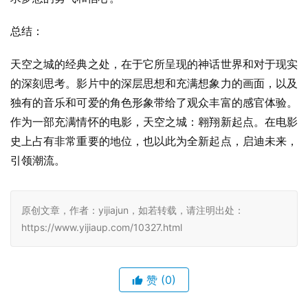
总结：
天空之城的经典之处，在于它所呈现的神话世界和对于现实
的深刻思考。影片中的深层思想和充满想象力的画面，以及
独有的音乐和可爱的角色形象带给了观众丰富的感官体验。
作为一部充满情怀的电影，天空之城：翱翔新起点。在电影
史上占有非常重要的地位，也以此为全新起点，启迪未来，
引领潮流。
原创文章，作者：yijiajun，如若转载，请注明出处：
https://www.yijiaup.com/10327.html
赞
(0)